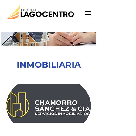
INMOBILIARIA